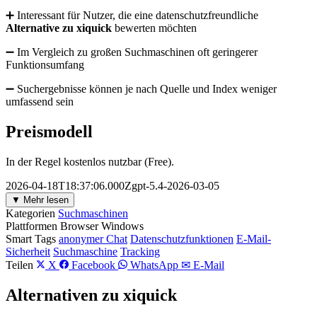
➕ Interessant für Nutzer, die eine datenschutzfreundliche
Alternative zu xiquick
bewerten möchten
➖ Im Vergleich zu großen Suchmaschinen oft geringerer
Funktionsumfang
➖ Suchergebnisse können je nach Quelle und Index weniger
umfassend sein
Preismodell
In der Regel kostenlos nutzbar (Free).
2026-04-18T18:37:06.000Zgpt-5.4-2026-03-05
▼ Mehr lesen
Kategorien
Suchmaschinen
Plattformen
Browser
Windows
Smart Tags
anonymer Chat
Datenschutzfunktionen
E-Mail-
Sicherheit
Suchmaschine
Tracking
Teilen
X
Facebook
WhatsApp
✉ E-Mail
Alternativen zu xiquick