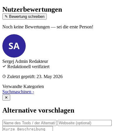
Nutzerbewertungen
✎ Bewertung schreiben
Noch keine Bewertungen — sei die erste Person!
SA
Sergej Admin
Redakteur
Redaktionell verifiziert
Zuletzt geprüft: 23. May 2026
Verwandte Kategorien
Suchmaschinen
›
✕
Alternative vorschlagen