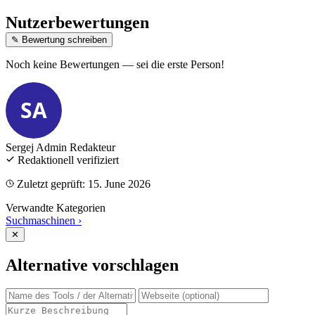
Nutzerbewertungen
✎ Bewertung schreiben
Noch keine Bewertungen — sei die erste Person!
SA
Sergej Admin
Redakteur
Redaktionell verifiziert
Zuletzt geprüft: 15. June 2026
Verwandte Kategorien
Suchmaschinen
›
✕
Alternative vorschlagen