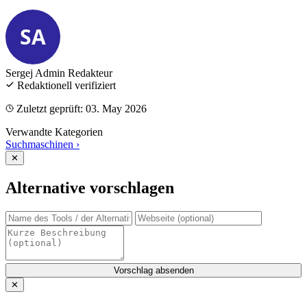
SA
Sergej Admin
Redakteur
Redaktionell verifiziert
Zuletzt geprüft: 03. May 2026
Verwandte Kategorien
Suchmaschinen
›
✕
Alternative vorschlagen
Vorschlag absenden
✕