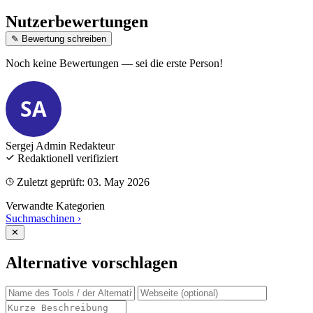
Nutzerbewertungen
✎ Bewertung schreiben
Noch keine Bewertungen — sei die erste Person!
SA
Sergej Admin
Redakteur
Redaktionell verifiziert
Zuletzt geprüft: 03. May 2026
Verwandte Kategorien
Suchmaschinen
›
✕
Alternative vorschlagen