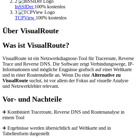
2
InSSIDer
100% kostenlos
3
TCPView
100% kostenlos
Über VisualRoute
Was ist VisualRoute?
VisualRoute ist ein Netzwerkdiagnose-Tool für Traceroute, Reverse
Trace und Reverse DNS. Die Software zeigt Verbindungswege, IP-
Informationen und mögliche Engpässe grafisch auf einer Weltkarte
und in einer Routentabelle an. Wenn Du eine
Alternative zu
VisualRoute
suchst, ist vor allem der Fokus auf visuelle Analyse
und Netzwerkfehler relevant.
Vor- und Nachteile
➕ Kombiniert Traceroute, Reverse DNS und Routenanalyse in
einem Tool
➕ Ergebnisse werden übersichtlich auf Weltkarte und in
Tabellenform dargestellt