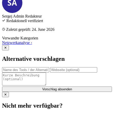
SA
Sergej Admin
Redakteur
Redaktionell verifiziert
Zuletzt geprüft: 24. June 2026
Verwandte Kategorien
Netzwerkanalyse
›
✕
Alternative vorschlagen
Vorschlag absenden
✕
Nicht mehr verfügbar?