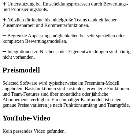
➕ Unterstützung bei Entscheidungsprozessen durch Bewertungs-
und Priorisierungstools.
➕ Nützlich für kleine bis mittelgroße Teams dank einfacher
Zusammenarbeit und Kommentarfunktionen.
➖ Begrenzte Anpassungsmöglichkeiten bei sehr speziellen oder
komplexen Bewertungsmodellen.
➖ Integrationen zu Nischen- oder Eigenentwicklungen sind häufig
nicht vorhanden.
Preismodell
Selected Software wird typischerweise im Freemium-Modell
angeboten: Basisfunktionen sind kostenlos, erweiterte Funktionen
und Team-Features sind über monatliche oder jährliche
Abonnements verfügbar. Ein einmaliger Kaufmodell ist selten;
genaue Preise variieren je nach Funktionsumfang und Teamgröße.
YouTube-Video
Kein passendes Video gefunden.