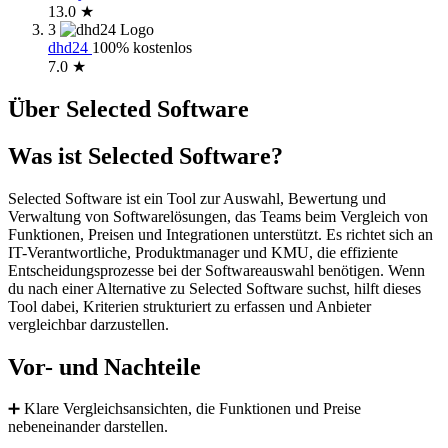
13.0 ★
3
dhd24
100% kostenlos
7.0 ★
Über Selected Software
Was ist Selected Software?
Selected Software ist ein Tool zur Auswahl, Bewertung und
Verwaltung von Softwarelösungen, das Teams beim Vergleich von
Funktionen, Preisen und Integrationen unterstützt. Es richtet sich an
IT-Verantwortliche, Produktmanager und KMU, die effiziente
Entscheidungsprozesse bei der Softwareauswahl benötigen. Wenn
du nach einer Alternative zu Selected Software suchst, hilft dieses
Tool dabei, Kriterien strukturiert zu erfassen und Anbieter
vergleichbar darzustellen.
Vor- und Nachteile
➕ Klare Vergleichsansichten, die Funktionen und Preise
nebeneinander darstellen.