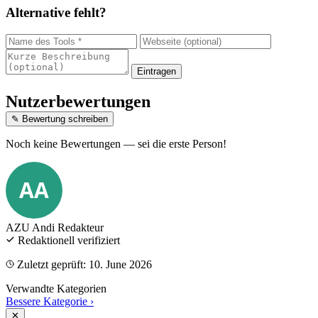
Alternative fehlt?
Eintragen
Nutzerbewertungen
✎ Bewertung schreiben
Noch keine Bewertungen — sei die erste Person!
AA
AZU Andi
Redakteur
Redaktionell verifiziert
Zuletzt geprüft: 10. June 2026
Verwandte Kategorien
Bessere Kategorie
›
✕