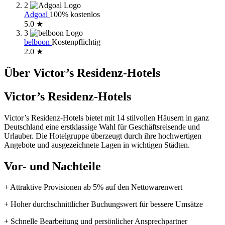
2
Adgoal
100% kostenlos
5.0 ★
3
belboon
Kostenpflichtig
2.0 ★
Über Victor’s Residenz-Hotels
Victor’s Residenz-Hotels
Victor’s Residenz-Hotels bietet mit 14 stilvollen Häusern in ganz
Deutschland eine erstklassige Wahl für Geschäftsreisende und
Urlauber. Die Hotelgruppe überzeugt durch ihre hochwertigen
Angebote und ausgezeichnete Lagen in wichtigen Städten.
Vor- und Nachteile
+ Attraktive Provisionen ab 5% auf den Nettowarenwert
+ Hoher durchschnittlicher Buchungswert für bessere Umsätze
+ Schnelle Bearbeitung und persönlicher Ansprechpartner