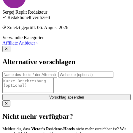
Sergej Replit
Redakteur
Redaktionell verifiziert
Zuletzt geprüft: 06. August 2026
Verwandte Kategorien
Affiliate Anbieter
›
✕
Alternative vorschlagen
Vorschlag absenden
✕
Nicht mehr verfügbar?
Meldest du, dass
Victor’s Residenz-Hotels
nicht mehr erreichbar ist? Wir