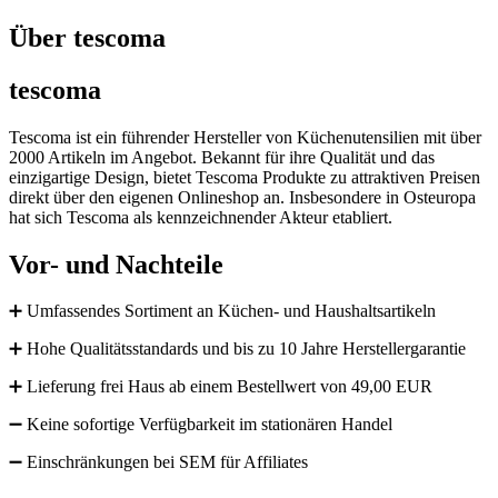
Über tescoma
tescoma
Tescoma ist ein führender Hersteller von Küchenutensilien mit über
2000 Artikeln im Angebot. Bekannt für ihre Qualität und das
einzigartige Design, bietet Tescoma Produkte zu attraktiven Preisen
direkt über den eigenen Onlineshop an. Insbesondere in Osteuropa
hat sich Tescoma als kennzeichnender Akteur etabliert.
Vor- und Nachteile
➕ Umfassendes Sortiment an Küchen- und Haushaltsartikeln
➕ Hohe Qualitätsstandards und bis zu 10 Jahre Herstellergarantie
➕ Lieferung frei Haus ab einem Bestellwert von 49,00 EUR
➖ Keine sofortige Verfügbarkeit im stationären Handel
➖ Einschränkungen bei SEM für Affiliates