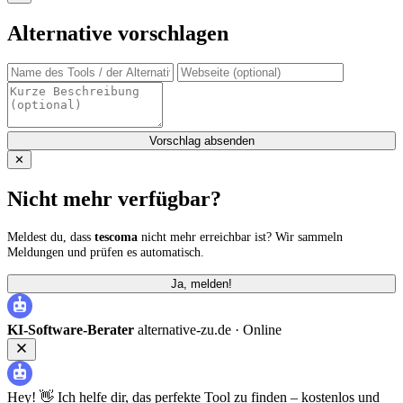
Alternative vorschlagen
Vorschlag absenden
✕
Nicht mehr verfügbar?
Meldest du, dass
tescoma
nicht mehr erreichbar ist? Wir sammeln
Meldungen und prüfen es automatisch.
Ja, melden!
KI-Software-Berater
alternative-zu.de ·
Online
Hey! 👋 Ich helfe dir, das perfekte Tool zu finden – kostenlos und