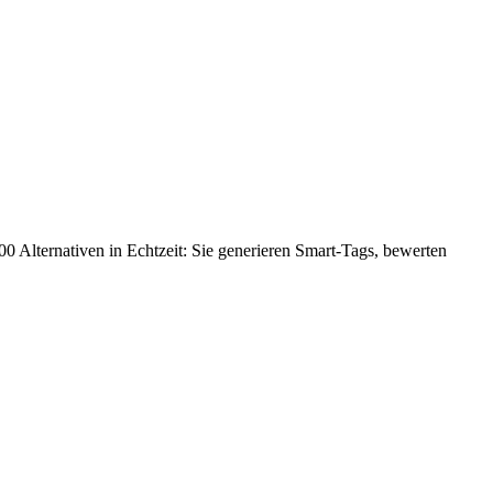
000 Alternativen in Echtzeit: Sie generieren Smart-Tags, bewerten