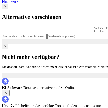
Finanzen
›
✕
Alternative vorschlagen
✕
Nicht mehr verfügbar?
Meldest du, dass
Kontoblick
nicht mehr erreichbar ist? Wir sammeln Meldun
KI-Software-Berater
alternative-zu.de ·
Online
Hey! 👋 Ich helfe dir, das perfekte Tool zu finden – kostenlos und un