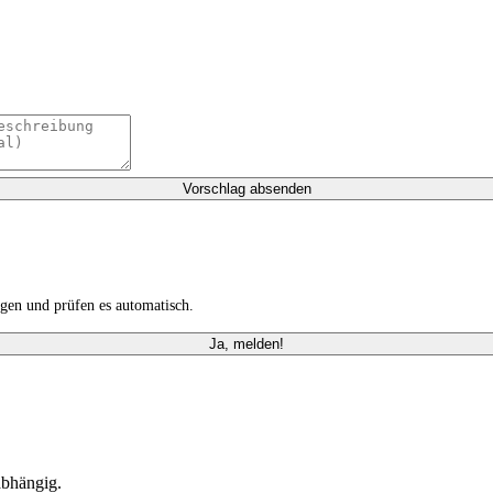
Vorschlag absenden
gen und prüfen es automatisch.
Ja, melden!
abhängig.