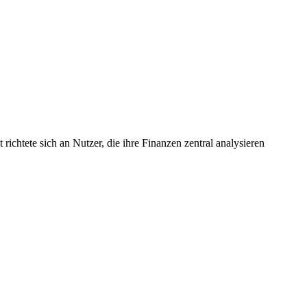
htete sich an Nutzer, die ihre Finanzen zentral analysieren