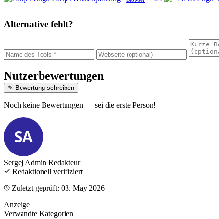
Alternative fehlt?
Nutzerbewertungen
✎ Bewertung schreiben
Noch keine Bewertungen — sei die erste Person!
SA
Sergej Admin
Redakteur
Redaktionell verifiziert
Zuletzt geprüft: 03. May 2026
Anzeige
Verwandte Kategorien