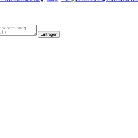
Eintragen