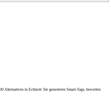
000 Alternativen in Echtzeit: Sie generieren Smart-Tags, bewerten