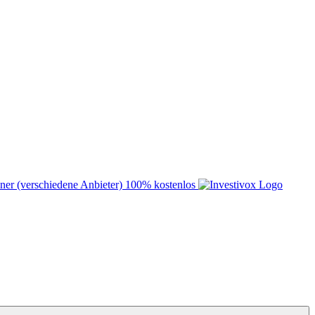
ner (verschiedene Anbieter)
100% kostenlos