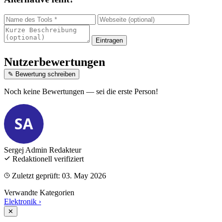
Eintragen
Nutzerbewertungen
✎ Bewertung schreiben
Noch keine Bewertungen — sei die erste Person!
SA
Sergej Admin
Redakteur
Redaktionell verifiziert
Zuletzt geprüft: 03. May 2026
Verwandte Kategorien
Elektronik
›
✕