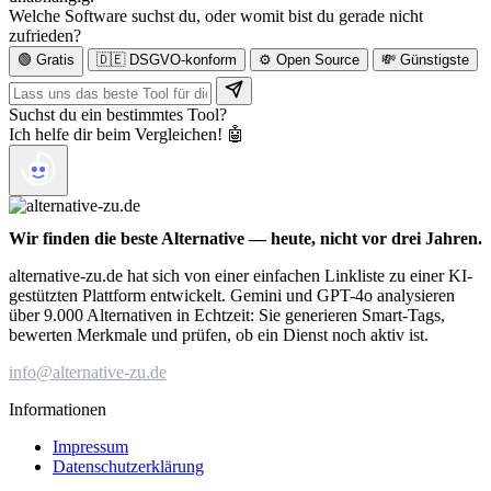
Welche Software suchst du, oder womit bist du gerade nicht
zufrieden?
🟢 Gratis
🇩🇪 DSGVO-konform
⚙️ Open Source
💸 Günstigste
Suchst du ein bestimmtes Tool?
Ich helfe dir beim Vergleichen! 🤖
Wir finden die beste Alternative — heute, nicht vor drei Jahren.
alternative-zu.de hat sich von einer einfachen Linkliste zu einer KI-
gestützten Plattform entwickelt. Gemini und GPT-4o analysieren
über 9.000 Alternativen in Echtzeit: Sie generieren Smart-Tags,
bewerten Merkmale und prüfen, ob ein Dienst noch aktiv ist.
info@alternative-zu.de
Informationen
Impressum
Datenschutzerklärung