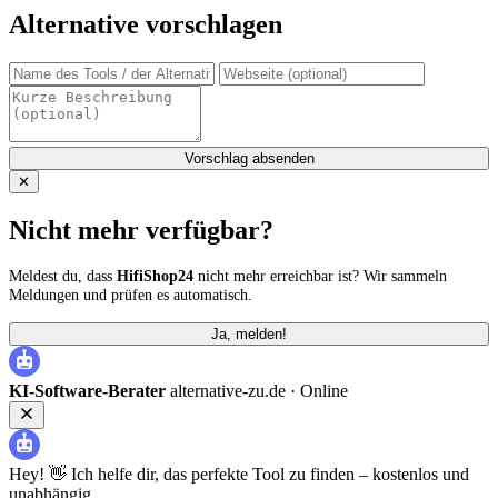
Alternative vorschlagen
Vorschlag absenden
✕
Nicht mehr verfügbar?
Meldest du, dass
HifiShop24
nicht mehr erreichbar ist? Wir sammeln
Meldungen und prüfen es automatisch.
Ja, melden!
KI-Software-Berater
alternative-zu.de ·
Online
Hey! 👋 Ich helfe dir, das perfekte Tool zu finden – kostenlos und
unabhängig.