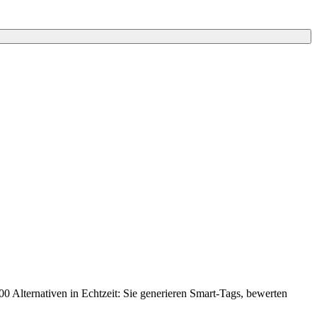
000 Alternativen in Echtzeit: Sie generieren Smart-Tags, bewerten