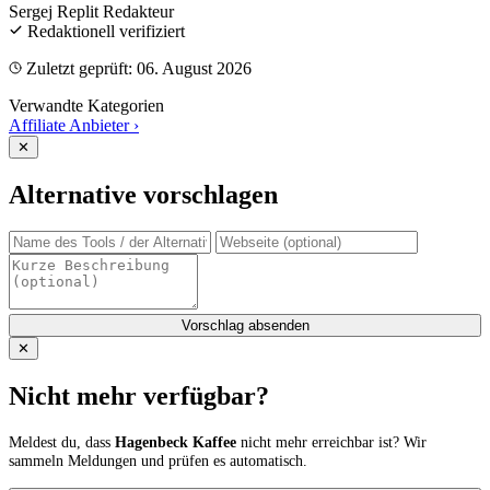
Sergej Replit
Redakteur
Redaktionell verifiziert
Zuletzt geprüft: 06. August 2026
Verwandte Kategorien
Affiliate Anbieter
›
✕
Alternative vorschlagen
Vorschlag absenden
✕
Nicht mehr verfügbar?
Meldest du, dass
Hagenbeck Kaffee
nicht mehr erreichbar ist? Wir
sammeln Meldungen und prüfen es automatisch.