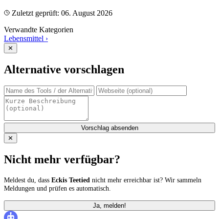
Zuletzt geprüft: 06. August 2026
Verwandte Kategorien
Lebensmittel
›
✕
Alternative vorschlagen
Vorschlag absenden
✕
Nicht mehr verfügbar?
Meldest du, dass
Eckis Teetied
nicht mehr erreichbar ist? Wir sammeln
Meldungen und prüfen es automatisch.
Ja, melden!