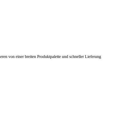
en von einer breiten Produktpalette und schneller Lieferung