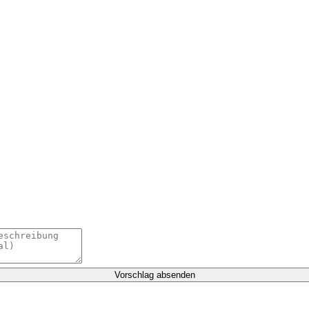
Vorschlag absenden