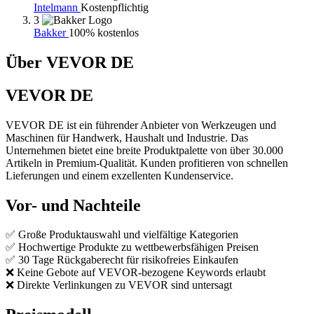
Intelmann
Kostenpflichtig
3
Bakker
100% kostenlos
Über VEVOR DE
VEVOR DE
VEVOR DE ist ein führender Anbieter von Werkzeugen und
Maschinen für Handwerk, Haushalt und Industrie. Das
Unternehmen bietet eine breite Produktpalette von über 30.000
Artikeln in Premium-Qualität. Kunden profitieren von schnellen
Lieferungen und einem exzellenten Kundenservice.
Vor- und Nachteile
✅ Große Produktauswahl und vielfältige Kategorien
✅ Hochwertige Produkte zu wettbewerbsfähigen Preisen
✅ 30 Tage Rückgaberecht für risikofreies Einkaufen
❌ Keine Gebote auf VEVOR-bezogene Keywords erlaubt
❌ Direkte Verlinkungen zu VEVOR sind untersagt