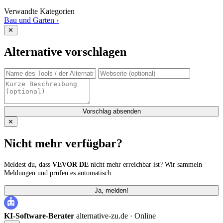
Verwandte Kategorien
Bau und Garten
›
✕
Alternative vorschlagen
Vorschlag absenden
✕
Nicht mehr verfügbar?
Meldest du, dass
VEVOR DE
nicht mehr erreichbar ist? Wir sammeln
Meldungen und prüfen es automatisch.
Ja, melden!
KI-Software-Berater
alternative-zu.de ·
Online