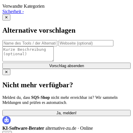
Verwandte Kategorien
Sicherheit
›
✕
Alternative vorschlagen
Vorschlag absenden
✕
Nicht mehr verfügbar?
Meldest du, dass
SQS-Shop
nicht mehr erreichbar ist? Wir sammeln
Meldungen und prüfen es automatisch.
Ja, melden!
KI-Software-Berater
alternative-zu.de ·
Online