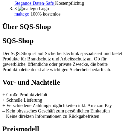
Steganos Daten-Safe
Kostenpflichtig
3
maltego
100% kostenlos
Über SQS-Shop
SQS-Shop
Der SQS-Shop ist auf Sicherheitstechnik spezialisiert und bietet
Produkte für Brandschutz und Arbeitsschutz an. Ob für
gewerbliche, öffentliche oder private Zwecke, die breite
Produktpalette deckt alle wichtigen Sicherheitsbedarfe ab.
Vor- und Nachteile
+ Große Produktvielfalt
+ Schnelle Lieferung
+ Verschiedene Zahlungsmöglichkeiten inkl. Amazon Pay
– Kein physisches Geschäft zum persönlichen Einkaufen
– Keine direkten Informationen zu Rückgabefristen
Preismodell