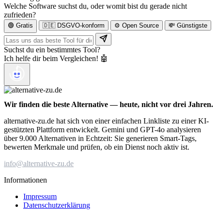
Welche Software suchst du, oder womit bist du gerade nicht
zufrieden?
🟢 Gratis
🇩🇪 DSGVO-konform
⚙️ Open Source
💸 Günstigste
Suchst du ein bestimmtes Tool?
Ich helfe dir beim Vergleichen! 🤖
Wir finden die beste Alternative — heute, nicht vor drei Jahren.
alternative-zu.de hat sich von einer einfachen Linkliste zu einer KI-
gestützten Plattform entwickelt. Gemini und GPT-4o analysieren
über 9.000 Alternativen in Echtzeit: Sie generieren Smart-Tags,
bewerten Merkmale und prüfen, ob ein Dienst noch aktiv ist.
info@alternative-zu.de
Informationen
Impressum
Datenschutzerklärung