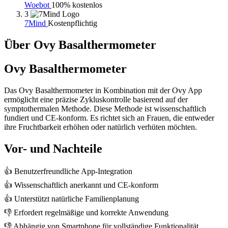
Woebot
100% kostenlos
3
7Mind
Kostenpflichtig
Über Ovy Basalthermometer
Ovy Basalthermometer
Das Ovy Basalthermometer in Kombination mit der Ovy App
ermöglicht eine präzise Zykluskontrolle basierend auf der
symptothermalen Methode. Diese Methode ist wissenschaftlich
fundiert und CE-konform. Es richtet sich an Frauen, die entweder
ihre Fruchtbarkeit erhöhen oder natürlich verhüten möchten.
Vor- und Nachteile
👍 Benutzerfreundliche App-Integration
👍 Wissenschaftlich anerkannt und CE-konform
👍 Unterstützt natürliche Familienplanung
👎 Erfordert regelmäßige und korrekte Anwendung
👎 Abhängig von Smartphone für vollständige Funktionalität