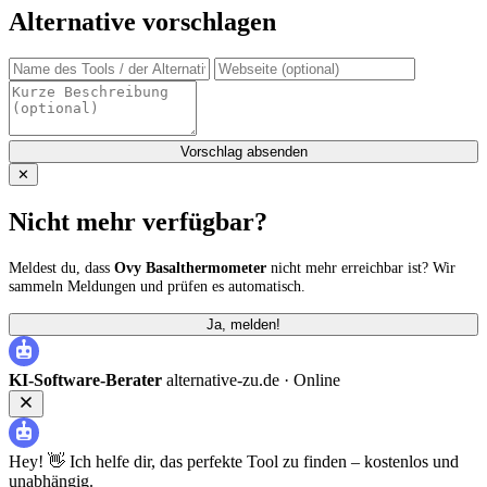
Alternative vorschlagen
Vorschlag absenden
✕
Nicht mehr verfügbar?
Meldest du, dass
Ovy Basalthermometer
nicht mehr erreichbar ist? Wir
sammeln Meldungen und prüfen es automatisch.
Ja, melden!
KI-Software-Berater
alternative-zu.de ·
Online
Hey! 👋 Ich helfe dir, das perfekte Tool zu finden – kostenlos und
unabhängig.