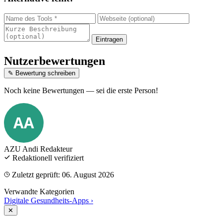
Eintragen
Nutzerbewertungen
✎ Bewertung schreiben
Noch keine Bewertungen — sei die erste Person!
AA
AZU Andi
Redakteur
Redaktionell verifiziert
Zuletzt geprüft: 06. August 2026
Verwandte Kategorien
Digitale Gesundheits-Apps
›
✕