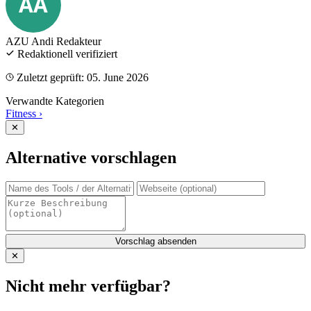
AA
AZU Andi
Redakteur
Redaktionell verifiziert
Zuletzt geprüft: 05. June 2026
Verwandte Kategorien
Fitness
›
✕
Alternative vorschlagen
Vorschlag absenden
✕
Nicht mehr verfügbar?