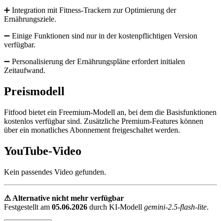
➕ Integration mit Fitness-Trackern zur Optimierung der
Ernährungsziele.
➖ Einige Funktionen sind nur in der kostenpflichtigen Version
verfügbar.
➖ Personalisierung der Ernährungspläne erfordert initialen
Zeitaufwand.
Preismodell
Fitfood bietet ein Freemium-Modell an, bei dem die Basisfunktionen
kostenlos verfügbar sind. Zusätzliche Premium-Features können
über ein monatliches Abonnement freigeschaltet werden.
YouTube-Video
Kein passendes Video gefunden.
⚠ Alternative nicht mehr verfügbar
Festgestellt am
05.06.2026
durch KI-Modell
gemini-2.5-flash-lite
.