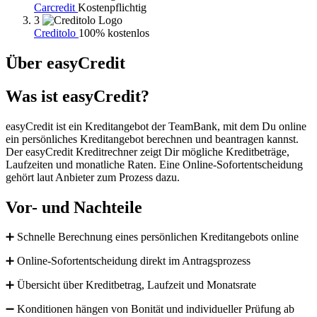
Carcredit
Kostenpflichtig
3
Creditolo
100% kostenlos
Über easyCredit
Was ist easyCredit?
easyCredit ist ein Kreditangebot der TeamBank, mit dem Du online
ein persönliches Kreditangebot berechnen und beantragen kannst.
Der easyCredit Kreditrechner zeigt Dir mögliche Kreditbeträge,
Laufzeiten und monatliche Raten. Eine Online-Sofortentscheidung
gehört laut Anbieter zum Prozess dazu.
Vor- und Nachteile
➕ Schnelle Berechnung eines persönlichen Kreditangebots online
➕ Online-Sofortentscheidung direkt im Antragsprozess
➕ Übersicht über Kreditbetrag, Laufzeit und Monatsrate
➖ Konditionen hängen von Bonität und individueller Prüfung ab