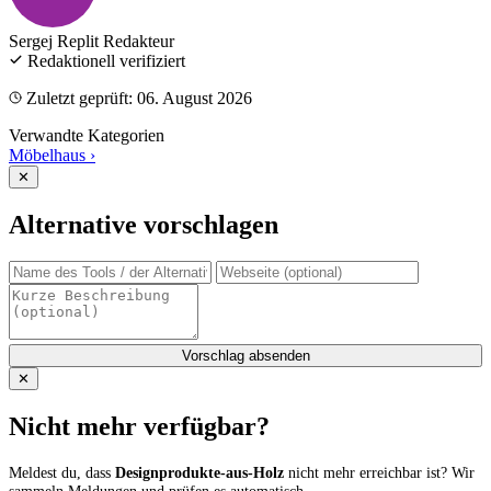
Sergej Replit
Redakteur
Redaktionell verifiziert
Zuletzt geprüft: 06. August 2026
Verwandte Kategorien
Möbelhaus
›
✕
Alternative vorschlagen
Vorschlag absenden
✕
Nicht mehr verfügbar?
Meldest du, dass
Designprodukte-aus-Holz
nicht mehr erreichbar ist? Wir