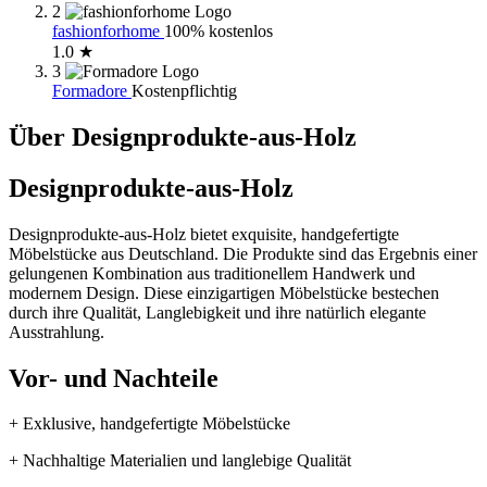
2
fashionforhome
100% kostenlos
1.0 ★
3
Formadore
Kostenpflichtig
Über Designprodukte-aus-Holz
Designprodukte-aus-Holz
Designprodukte-aus-Holz bietet exquisite, handgefertigte
Möbelstücke aus Deutschland. Die Produkte sind das Ergebnis einer
gelungenen Kombination aus traditionellem Handwerk und
modernem Design. Diese einzigartigen Möbelstücke bestechen
durch ihre Qualität, Langlebigkeit und ihre natürlich elegante
Ausstrahlung.
Vor- und Nachteile
+ Exklusive, handgefertigte Möbelstücke
+ Nachhaltige Materialien und langlebige Qualität