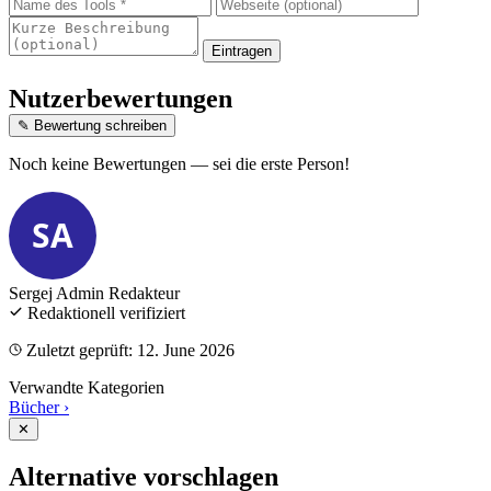
Eintragen
Nutzerbewertungen
✎ Bewertung schreiben
Noch keine Bewertungen — sei die erste Person!
SA
Sergej Admin
Redakteur
Redaktionell verifiziert
Zuletzt geprüft: 12. June 2026
Verwandte Kategorien
Bücher
›
✕
Alternative vorschlagen