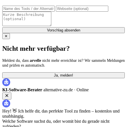
Vorschlag absenden
✕
Nicht mehr verfügbar?
Meldest du, dass
arvelle
nicht mehr erreichbar ist? Wir sammeln Meldungen
und prüfen es automatisch.
Ja, melden!
KI-Software-Berater
alternative-zu.de ·
Online
Hey! 👋 Ich helfe dir, das perfekte Tool zu finden – kostenlos und
unabhängig.
Welche Software suchst du, oder womit bist du gerade nicht
zufrieden?