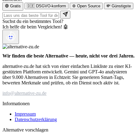
🟢 Gratis
🇩🇪 DSGVO-konform
⚙️ Open Source
💸 Günstigste
Suchst du ein bestimmtes Tool?
Ich helfe dir beim Vergleichen! 🤖
Wir finden die beste Alternative — heute, nicht vor drei Jahren.
alternative-zu.de hat sich von einer einfachen Linkliste zu einer KI-
gestützten Plattform entwickelt. Gemini und GPT-4o analysieren
über 9.000 Alternativen in Echtzeit: Sie generieren Smart-Tags,
bewerten Merkmale und prüfen, ob ein Dienst noch aktiv ist.
info@alternative-zu.de
Informationen
Impressum
Datenschutzerklärung
Alternative vorschlagen