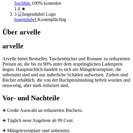
Suchhits
100% kostenlos
1.0 ★
3
hugendubel
Kostenpflichtig
Über arvelle
arvelle
Arvelle bietet Bestseller, Taschenbücher und Romane zu reduzierten
Preisen an, die bis zu 90% unter dem ursprünglichen Ladenpreis
liegen. Hauptsächlich handelt es sich um Mängelexemplare, die
unbenutzt sind und nur äußerliche Schäden aufweisen. Zudem sind
Bücher erhältlich, die von der Buchpreisbindung befreit wurden und
neuwertig, aber stark reduziert sind.
Vor- und Nachteile
➕ Große Auswahl an reduzierten Büchern.
➕ Täglich neue Angebote ab 99 Cent.
➕ Mängelexemplare sind unbenutzt.