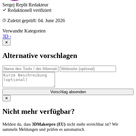
Sergej Replit
Redakteur
Redaktionell verifiziert
Zuletzt geprüft: 04. June 2026
Verwandte Kategorien
3D
›
✕
Alternative vorschlagen
Vorschlag absenden
✕
Nicht mehr verfügbar?
Meldest du, dass
3DMakerpro (EU)
nicht mehr erreichbar ist? Wir
sammeln Meldungen und prüfen es automatisch.