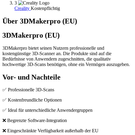
3
Creality
Kostenpflichtig
Über 3DMakerpro (EU)
3DMakerpro (EU)
3DMakerpro bietet seinen Nutzern professionelle und
kostengünstige 3D-Scanner an. Die Produkte sind auf die
Bedürfnisse von Anwendern zugeschnitten, die qualitativ
hochwertige 3D-Scans benötigen, ohne ein Vermögen auszugeben.
Vor- und Nachteile
✅ Professionelle 3D-Scans
✅ Kostenfreundliche Optionen
✅ Ideal für unterschiedliche Anwendergruppen
❌ Begrenzte Software-Integration
❌ Eingeschränkte Verfügbarkeit außerhalb der EU