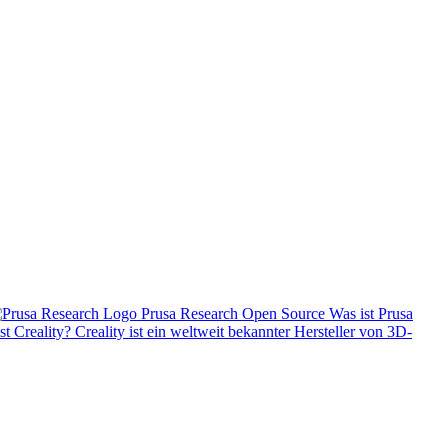
Prusa Research
Open Source
Was ist Prusa
st Creality? Creality ist ein weltweit bekannter Hersteller von 3D-