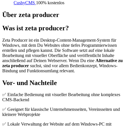
CushyCMS
100% kostenlos
Über zeta producer
Was ist zeta producer?
Zeta Producer ist ein Desktop-Content-Management-System für
Windows, mit dem Du Websites ohne tiefes Programmierwissen
erstellen und pflegen kannst. Die Software setzt auf eine lokale
Bearbeitung mit visueller Oberfläche und veröffentlicht Inhalte
anschließend auf Deinen Webserver. Wenn Du eine
Alternative zu
zeta producer
suchst, sind vor allem Bedienkonzept, Windows-
Bindung und Funktionsumfang relevant.
Vor- und Nachteile
✅ Einfache Bedienung mit visueller Bearbeitung ohne komplexes
CMS-Backend
✅ Geeignet für klassische Unternehmensseiten, Vereinsseiten und
kleinere Webprojekte
✅ Lokale Verwaltung der Website auf dem Windows-PC mit