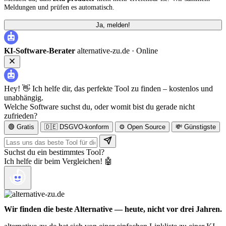
Meldungen und prüfen es automatisch.
Ja, melden!
KI-Software-Berater
alternative-zu.de ·
Online
Hey! 👋 Ich helfe dir, das perfekte Tool zu finden – kostenlos und
unabhängig.
Welche Software suchst du, oder womit bist du gerade nicht
zufrieden?
🟢 Gratis
🇩🇪 DSGVO-konform
⚙️ Open Source
💸 Günstigste
Suchst du ein bestimmtes Tool?
Ich helfe dir beim Vergleichen! 🤖
Wir finden die beste Alternative — heute, nicht vor drei Jahren.