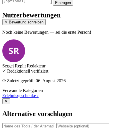
Eintragen
Nutzerbewertungen
✎ Bewertung schreiben
Noch keine Bewertungen — sei die erste Person!
SR
Sergej Replit
Redakteur
Redaktionell verifiziert
Zuletzt geprüft: 06. August 2026
Verwandte Kategorien
Erlebnisgeschenke
›
✕
Alternative vorschlagen