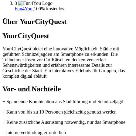
3
Fun4You
100% kostenlos
Über YourCityQuest
YourCityQuest
YourCityQuest bietet eine innovative Möglichkeit, Städte mit
geführten Schnitzeljagden am Smartphone zu erkunden. Die
Teilnehmer lösen vor Ort Rätsel, entdecken versteckte
Sehenswürdigkeiten und erfahren interessante Details zur
Geschichte der Stadt. Ein interaktives Erlebnis für Gruppen, das
komplett digital abläuft.
Vor- und Nachteile
+ Spannende Kombination aus Stadtführung und Schnitzeljagd
+ Kann von bis zu 10 Personen gleichzeitig genutzt werden
+ Keine zusätzliche Ausrüstung notwendig, nur das Smartphone
– Internetverbindung erforderlich