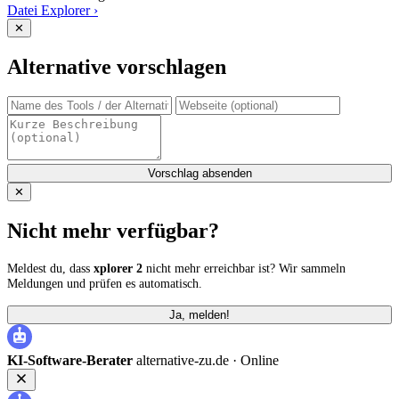
Datei Explorer
›
✕
Alternative vorschlagen
Vorschlag absenden
✕
Nicht mehr verfügbar?
Meldest du, dass
xplorer 2
nicht mehr erreichbar ist? Wir sammeln
Meldungen und prüfen es automatisch.
Ja, melden!
KI-Software-Berater
alternative-zu.de ·
Online