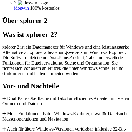
3
idoswin
100% kostenlos
Über xplorer 2
Was ist xplorer 2?
xplorer 2 ist ein Dateimanager für Windows und eine leistungsstarke
Alternative zu xplorer 2 beziehungsweise zum Windows-Explorer.
Die Software bietet eine Dual-Pane-Ansicht, Tabs und erweiterte
Funktionen für Dateiverwaltung, Suche und Organisation. Sie
richtet sich vor allem an Nutzer, die unter Windows schneller und
strukturierter mit Dateien arbeiten wollen.
Vor- und Nachteile
➕ Dual-Pane-Oberfläche mit Tabs für effizientes Arbeiten mit vielen
Ordnern und Dateien
➕ Mehr Funktionen als der Windows-Explorer, etwa für Dateisuche,
Massenoperationen und Navigation
➕ Auch für ältere Windows-Versionen verfügbar, inklusive 32-Bit-