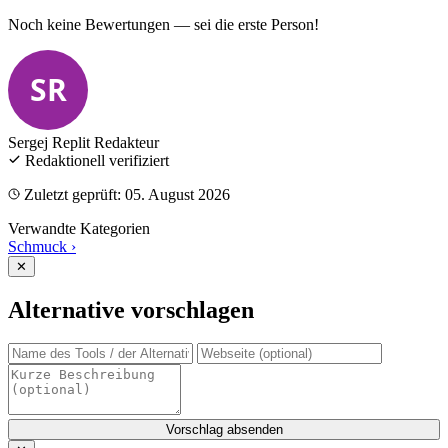
Noch keine Bewertungen — sei die erste Person!
SR
Sergej Replit
Redakteur
Redaktionell verifiziert
Zuletzt geprüft: 05. August 2026
Verwandte Kategorien
Schmuck
›
✕
Alternative vorschlagen
Vorschlag absenden