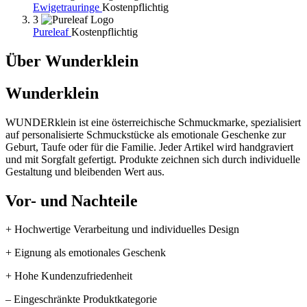
Ewigetrauringe
Kostenpflichtig
3
Pureleaf
Kostenpflichtig
Über Wunderklein
Wunderklein
WUNDERklein ist eine österreichische Schmuckmarke, spezialisiert
auf personalisierte Schmuckstücke als emotionale Geschenke zur
Geburt, Taufe oder für die Familie. Jeder Artikel wird handgraviert
und mit Sorgfalt gefertigt. Produkte zeichnen sich durch individuelle
Gestaltung und bleibenden Wert aus.
Vor- und Nachteile
+ Hochwertige Verarbeitung und individuelles Design
+ Eignung als emotionales Geschenk
+ Hohe Kundenzufriedenheit
– Eingeschränkte Produktkategorie