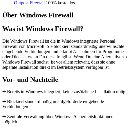
Outpost Firewall
100% kostenlos
Über Windows Firewall
Was ist Windows Firewall?
Die Windows Firewall ist die in Windows integrierte Personal
Firewall von Microsoft. Sie blockiert standardmäßig unerwünschte
eingehende Verbindungen und erlaubt Ausnahmen für Programme
oder Dienste, wenn Du diese freigibst. Wenn Du eine Alternative zu
Windows Firewall suchst, ist vor allem relevant, dass sie ohne
separate Installation direkt im Betriebssystem verfügbar ist.
Vor- und Nachteile
➕ Bereits in Windows integriert, keine zusätzliche Installation nötig
➕ Blockiert standardmäßig unaufgeforderte eingehende
Verbindungen
➕ Zentrale Verwaltung über Windows-Sicherheitsfunktionen
möglich