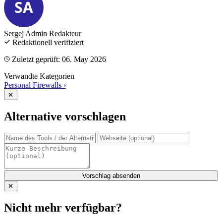
SA
Sergej Admin
Redakteur
Redaktionell verifiziert
Zuletzt geprüft: 06. May 2026
Verwandte Kategorien
Personal Firewalls
›
✕
Alternative vorschlagen
Vorschlag absenden
✕
Nicht mehr verfügbar?