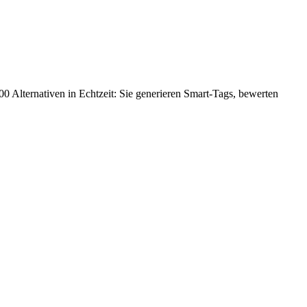
000 Alternativen in Echtzeit: Sie generieren Smart-Tags, bewerten