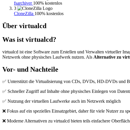
fsarchiver
100% kostenlos
3
CloneZilla
100% kostenlos
Über virtualcd
Was ist virtualcd?
virtualcd ist eine Software zum Erstellen und Verwalten virtueller 
Netzwerk ohne physisches Laufwerk nutzen. Als
Alternative zu vir
Vor- und Nachteile
✅ Unterstützt die Virtualisierung von CDs, DVDs, HD-DVDs und B
✅ Schneller Zugriff auf Inhalte ohne physisches Einlegen von Datent
✅ Nutzung der virtuellen Laufwerke auch im Netzwerk möglich
❌ Fokus auf ein spezielles Einsatzgebiet, daher für viele Nutzer zu spe
❌ Moderne Alternativen zu virtualcd bieten teils einfachere Oberfläc