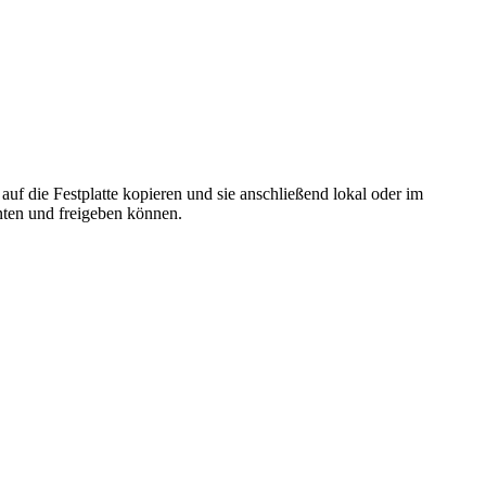
f die Festplatte kopieren und sie anschließend lokal oder im
nten und freigeben können.