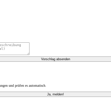
Vorschlag absenden
ungen und prüfen es automatisch.
Ja, melden!