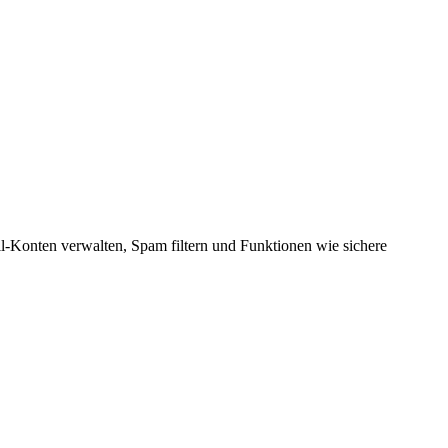
-Konten verwalten, Spam filtern und Funktionen wie sichere