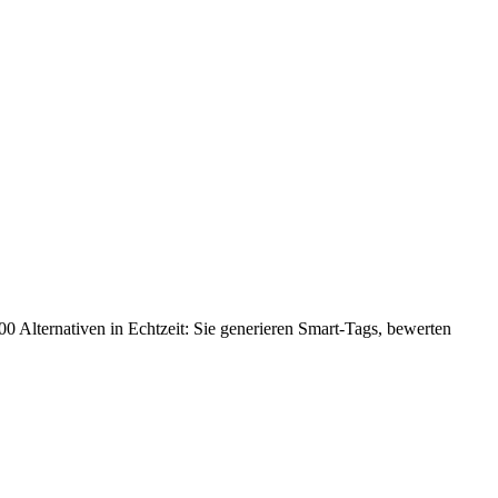
000 Alternativen in Echtzeit: Sie generieren Smart-Tags, bewerten