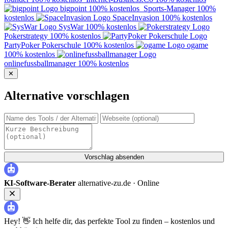
bigpoint
100% kostenlos
Sports-Manager
100%
kostenlos
SpaceInvasion
100% kostenlos
SysWar
100% kostenlos
Pokerstrategy
100% kostenlos
PartyPoker Pokerschule
100% kostenlos
ogame
100% kostenlos
onlinefussballmanager
100% kostenlos
✕
Alternative vorschlagen
Vorschlag absenden
KI-Software-Berater
alternative-zu.de ·
Online
Hey! 👋 Ich helfe dir, das perfekte Tool zu finden – kostenlos und