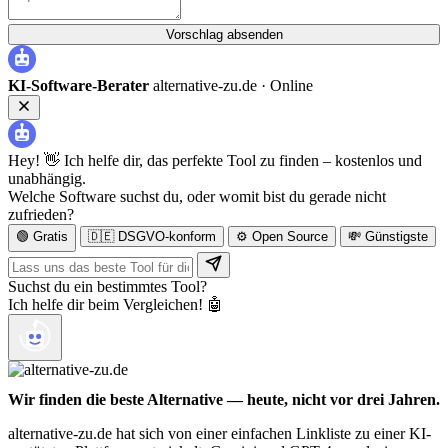
Vorschlag absenden
KI-Software-Berater
alternative-zu.de ·
Online
Hey! 👋 Ich helfe dir, das perfekte Tool zu finden – kostenlos und
unabhängig.
Welche Software suchst du, oder womit bist du gerade nicht
zufrieden?
🟢 Gratis
🇩🇪 DSGVO-konform
⚙️ Open Source
💸 Günstigste
Suchst du ein bestimmtes Tool?
Ich helfe dir beim Vergleichen! 🤖
Wir finden die beste Alternative — heute, nicht vor drei Jahren.
alternative-zu.de hat sich von einer einfachen Linkliste zu einer KI-