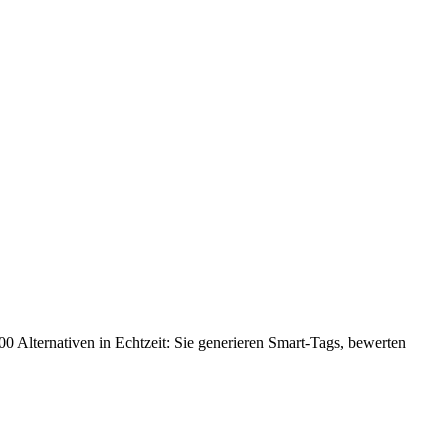
000 Alternativen in Echtzeit: Sie generieren Smart-Tags, bewerten