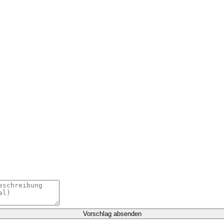
Vorschlag absenden