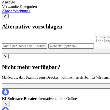
Anzeige
Verwandte Kategorien
Ahnenforschung
›
✕
Alternative vorschlagen
✕
Nicht mehr verfügbar?
Meldest du, dass
Stammbaum-Drucker
nicht mehr erreichbar ist? Wir sam
KI-Software-Berater
alternative-zu.de ·
Online