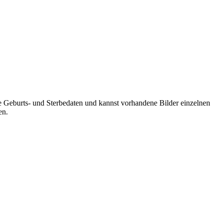
Geburts- und Sterbedaten und kannst vorhandene Bilder einzelnen
en.