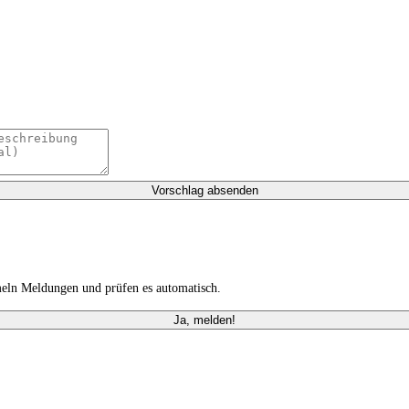
Vorschlag absenden
meln Meldungen und prüfen es automatisch.
Ja, melden!