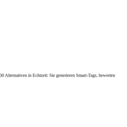
000 Alternativen in Echtzeit: Sie generieren Smart-Tags, bewerten