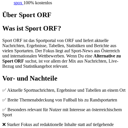
spox
100% kostenlos
Über Sport ORF
Was ist Sport ORF?
Sport ORF ist das Sportportal von ORF und liefert aktuelle
Nachrichten, Ergebnisse, Tabellen, Statistiken und Berichte aus
vielen Sportarten. Der Fokus liegt auf Sport-News aus Österreich
und internationalen Wettbewerben. Wenn Du eine
Alternative zu
Sport ORF
suchst, ist vor allem der Mix aus Nachrichten, Live-
Bezug und Statistikangebot relevant.
Vor- und Nachteile
✅ Aktuelle Sportnachrichten, Ergebnisse und Tabellen an einem Ort
✅ Breite Themenabdeckung von Fußball bis zu Randsportarten
✅ Besonders relevant für Nutzer mit Interesse an österreichischem
Sport
❌ Starker Fokus auf redaktionelle Inhalte statt auf tiefgehende