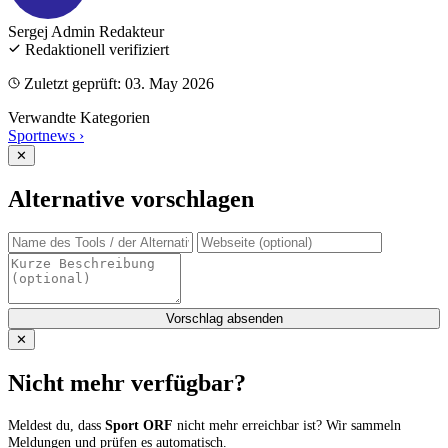
Sergej Admin
Redakteur
Redaktionell verifiziert
Zuletzt geprüft: 03. May 2026
Verwandte Kategorien
Sportnews
›
✕
Alternative vorschlagen
Vorschlag absenden
✕
Nicht mehr verfügbar?
Meldest du, dass
Sport ORF
nicht mehr erreichbar ist? Wir sammeln
Meldungen und prüfen es automatisch.