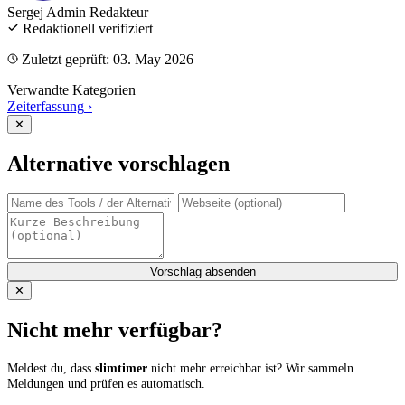
Sergej Admin
Redakteur
Redaktionell verifiziert
Zuletzt geprüft: 03. May 2026
Verwandte Kategorien
Zeiterfassung
›
✕
Alternative vorschlagen
Vorschlag absenden
✕
Nicht mehr verfügbar?
Meldest du, dass
slimtimer
nicht mehr erreichbar ist? Wir sammeln
Meldungen und prüfen es automatisch.