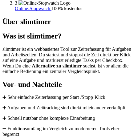
3
Online-Stopwatch
100% kostenlos
Über slimtimer
Was ist slimtimer?
slimtimer ist ein webbasiertes Tool zur Zeiterfassung für Aufgaben
und Arbeitszeiten. Du startest und stoppst die Zeit direkt per Klick
auf eine Aufgabe und markierst erledigte Tasks per Checkbox.
Wenn Du eine
Alternative zu slimtimer
suchst, ist vor allem die
einfache Bedienung ein zentraler Vergleichspunkt.
Vor- und Nachteile
➕ Sehr einfache Zeiterfassung per Start-/Stopp-Klick
➕ Aufgaben und Zeittracking sind direkt miteinander verknüpft
➕ Schnell nutzbar ohne komplexe Einarbeitung
➖ Funktionsumfang im Vergleich zu moderneren Tools eher
begrenzt