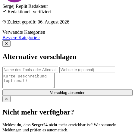
Sergej Replit
Redakteur
Redaktionell verifiziert
Zuletzt geprüft: 06. August 2026
Verwandte Kategorien
Bessere Kategorie
›
✕
Alternative vorschlagen
Vorschlag absenden
✕
Nicht mehr verfügbar?
Meldest du, dass
Seeger24
nicht mehr erreichbar ist? Wir sammeln
Meldungen und prüfen es automatisch.