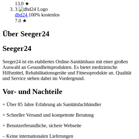
13.0 ★
3
dhd24
100% kostenlos
7.0 ★
Über Seeger24
Seeger24
Seeger24 ist ein etabliertes Online-Sanitätshaus mit einer großen
Auswahl an Gesundheitsprodukten. Es bietet medizinische
Hilfsmittel, Rehabilitationsgeräte und Fitnessprodukte an. Qualität
und Service stehen dabei im Vordergrund.
Vor- und Nachteile
+ Über 85 Jahre Erfahrung als Sanitätsfachhändler
+ Schneller Versand und kompetente Beratung
+ Benutzerfreundliche, sichere Webseite
– Keine internationalen Lieferungen