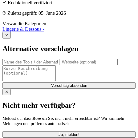
Redaktionell verifiziert
Zuletzt geprüft: 05. June 2026
Verwandte Kategorien
Lingerie & Dessous
›
✕
Alternative vorschlagen
Vorschlag absenden
✕
Nicht mehr verfügbar?
Meldest du, dass
Rose on Six
nicht mehr erreichbar ist? Wir sammeln
Meldungen und prüfen es automatisch.
Ja, melden!