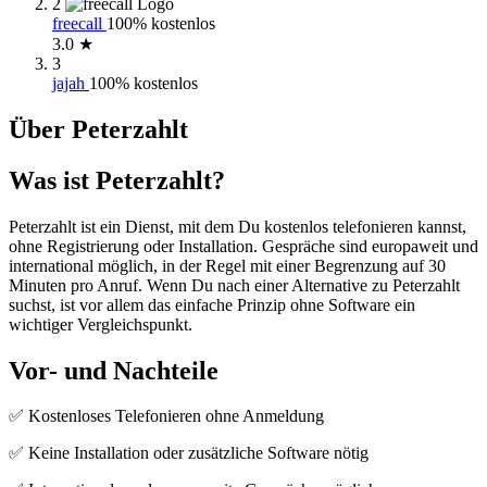
2
freecall
100% kostenlos
3.0 ★
3
jajah
100% kostenlos
Über Peterzahlt
Was ist Peterzahlt?
Peterzahlt ist ein Dienst, mit dem Du kostenlos telefonieren kannst,
ohne Registrierung oder Installation. Gespräche sind europaweit und
international möglich, in der Regel mit einer Begrenzung auf 30
Minuten pro Anruf. Wenn Du nach einer Alternative zu Peterzahlt
suchst, ist vor allem das einfache Prinzip ohne Software ein
wichtiger Vergleichspunkt.
Vor- und Nachteile
✅ Kostenloses Telefonieren ohne Anmeldung
✅ Keine Installation oder zusätzliche Software nötig