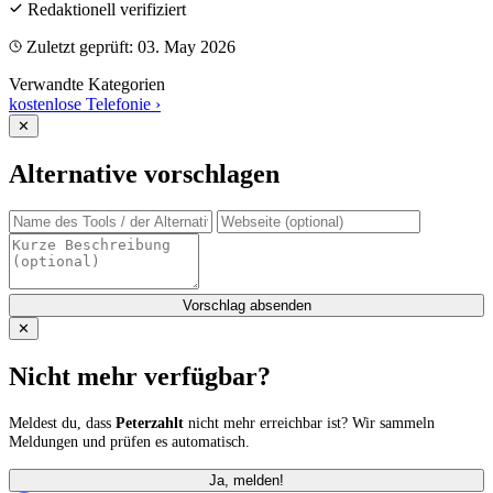
Redaktionell verifiziert
Zuletzt geprüft: 03. May 2026
Verwandte Kategorien
kostenlose Telefonie
›
✕
Alternative vorschlagen
Vorschlag absenden
✕
Nicht mehr verfügbar?
Meldest du, dass
Peterzahlt
nicht mehr erreichbar ist? Wir sammeln
Meldungen und prüfen es automatisch.
Ja, melden!