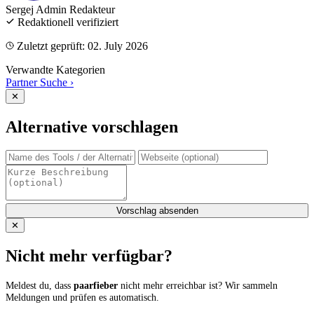
Sergej Admin
Redakteur
Redaktionell verifiziert
Zuletzt geprüft: 02. July 2026
Verwandte Kategorien
Partner Suche
›
✕
Alternative vorschlagen
Vorschlag absenden
✕
Nicht mehr verfügbar?
Meldest du, dass
paarfieber
nicht mehr erreichbar ist? Wir sammeln
Meldungen und prüfen es automatisch.