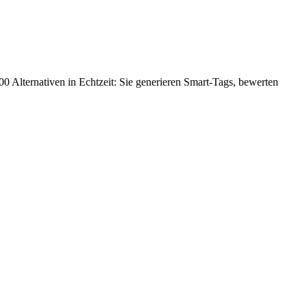
000 Alternativen in Echtzeit: Sie generieren Smart-Tags, bewerten