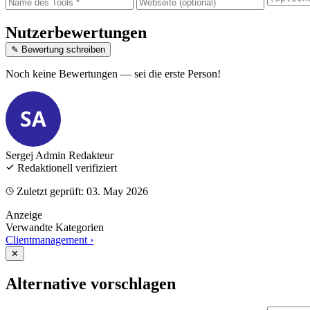
Nutzerbewertungen
✎ Bewertung schreiben
Noch keine Bewertungen — sei die erste Person!
SA
Sergej Admin
Redakteur
Redaktionell verifiziert
Zuletzt geprüft: 03. May 2026
Anzeige
Verwandte Kategorien
Clientmanagement
›
✕
Alternative vorschlagen