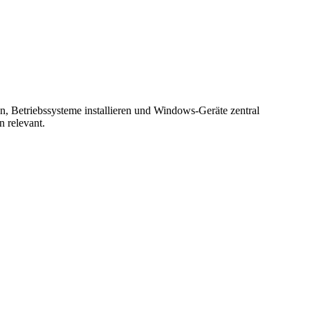
n, Betriebssysteme installieren und Windows-Geräte zentral
n relevant.