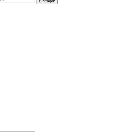
Eintragen