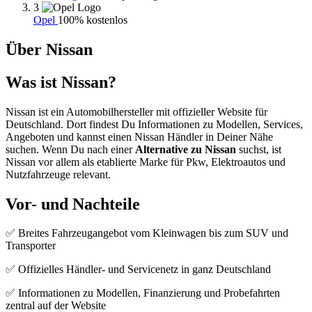
3
Opel
100% kostenlos
Über Nissan
Was ist Nissan?
Nissan ist ein Automobilhersteller mit offizieller Website für
Deutschland. Dort findest Du Informationen zu Modellen, Services,
Angeboten und kannst einen Nissan Händler in Deiner Nähe
suchen. Wenn Du nach einer
Alternative zu Nissan
suchst, ist
Nissan vor allem als etablierte Marke für Pkw, Elektroautos und
Nutzfahrzeuge relevant.
Vor- und Nachteile
✅ Breites Fahrzeugangebot vom Kleinwagen bis zum SUV und
Transporter
✅ Offizielles Händler- und Servicenetz in ganz Deutschland
✅ Informationen zu Modellen, Finanzierung und Probefahrten
zentral auf der Website