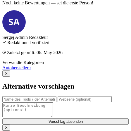
Noch keine Bewertungen — sei die erste Person!
SA
Sergej Admin
Redakteur
Redaktionell verifiziert
Zuletzt geprüft: 06. May 2026
Verwandte Kategorien
Autohersteller
›
✕
Alternative vorschlagen
Vorschlag absenden
✕