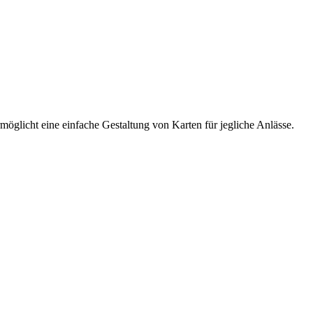
öglicht eine einfache Gestaltung von Karten für jegliche Anlässe.