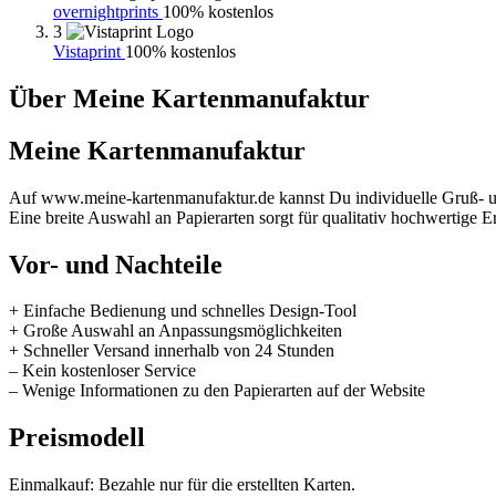
overnightprints
100% kostenlos
3
Vistaprint
100% kostenlos
Über Meine Kartenmanufaktur
Meine Kartenmanufaktur
Auf www.meine-kartenmanufaktur.de kannst Du individuelle Gruß- und
Eine breite Auswahl an Papierarten sorgt für qualitativ hochwertige E
Vor- und Nachteile
+ Einfache Bedienung und schnelles Design-Tool
+ Große Auswahl an Anpassungsmöglichkeiten
+ Schneller Versand innerhalb von 24 Stunden
– Kein kostenloser Service
– Wenige Informationen zu den Papierarten auf der Website
Preismodell
Einmalkauf: Bezahle nur für die erstellten Karten.