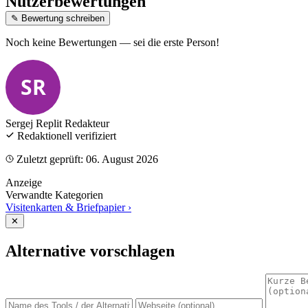
Nutzerbewertungen
✎ Bewertung schreiben
Noch keine Bewertungen — sei die erste Person!
SR
Sergej Replit
Redakteur
Redaktionell verifiziert
Zuletzt geprüft: 06. August 2026
Anzeige
Verwandte Kategorien
Visitenkarten & Briefpapier
›
✕
Alternative vorschlagen