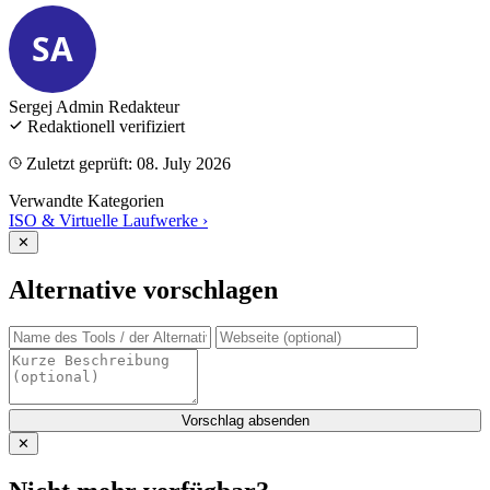
SA
Sergej Admin
Redakteur
Redaktionell verifiziert
Zuletzt geprüft: 08. July 2026
Verwandte Kategorien
ISO & Virtuelle Laufwerke
›
✕
Alternative vorschlagen
Vorschlag absenden
✕