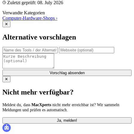
Zuletzt geprüft: 08. July 2026
Verwandte Kategorien
Computer-Hardware-Shops
›
✕
Alternative vorschlagen
Vorschlag absenden
✕
Nicht mehr verfügbar?
Meldest du, dass
MacXperts
nicht mehr erreichbar ist? Wir sammeln
Meldungen und prüfen es automatisch.
Ja, melden!