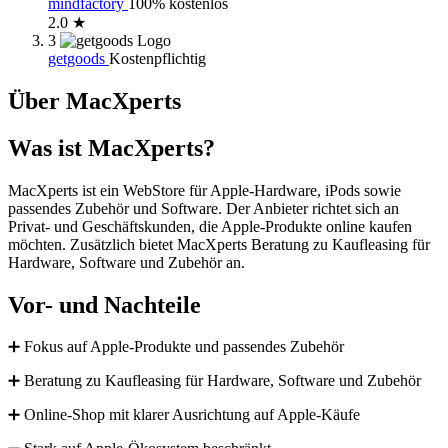
mindfactory
100% kostenlos
2.0 ★
3
getgoods
Kostenpflichtig
Über MacXperts
Was ist MacXperts?
MacXperts ist ein WebStore für Apple-Hardware, iPods sowie
passendes Zubehör und Software. Der Anbieter richtet sich an
Privat- und Geschäftskunden, die Apple-Produkte online kaufen
möchten. Zusätzlich bietet MacXperts Beratung zu Kaufleasing für
Hardware, Software und Zubehör an.
Vor- und Nachteile
➕ Fokus auf Apple-Produkte und passendes Zubehör
➕ Beratung zu Kaufleasing für Hardware, Software und Zubehör
➕ Online-Shop mit klarer Ausrichtung auf Apple-Käufe