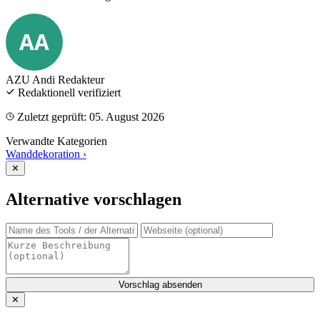
AA
AZU Andi
Redakteur
Redaktionell verifiziert
Zuletzt geprüft: 05. August 2026
Verwandte Kategorien
Wanddekoration
›
✕
Alternative vorschlagen
Vorschlag absenden
✕