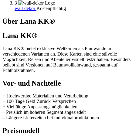
3
wall-dekor
Kostenpflichtig
Über Lana KK®
Lana KK®
Lana KK® bietet exklusive Weltkarten als Pinnwände in
verschiedenen Varianten an. Diese Karten sind eine stilvolle
Möglichkeit, Reisen und Abenteuer visuell festzuhalten. Besonders
beliebt sind Versionen auf Baumwollleinwand, gespannt auf
Echtholzrahmen.
Vor- und Nachteile
+ Hochwertige Materialien und Verarbeitung
+ 100-Tage Geld-Zurück-Versprechen
+ Vielfältige Anpassungsmöglichkeiten
– Preislich im höheren Segment angesiedelt
– Längere Lieferzeiten bei Individualproduktionen
Preismodell