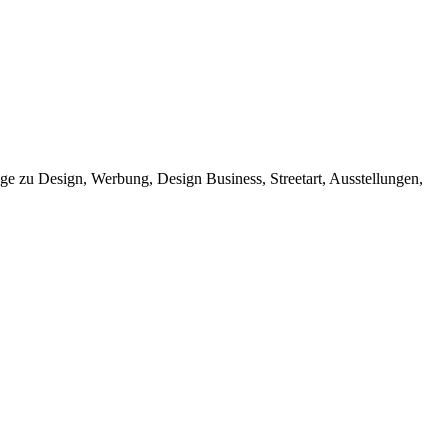
e zu Design, Werbung, Design Business, Streetart, Ausstellungen,