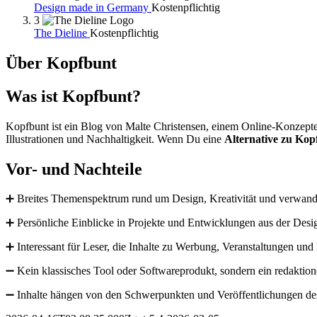
Design made in Germany
Kostenpflichtig
3
The Dieline
Kostenpflichtig
Über Kopfbunt
Was ist Kopfbunt?
Kopfbunt ist ein Blog von Malte Christensen, einem Online-Konzept
Illustrationen und Nachhaltigkeit. Wenn Du eine
Alternative zu Kop
Vor- und Nachteile
➕ Breites Themenspektrum rund um Design, Kreativität und verwand
➕ Persönliche Einblicke in Projekte und Entwicklungen aus der Desi
➕ Interessant für Leser, die Inhalte zu Werbung, Veranstaltungen und
➖ Kein klassisches Tool oder Softwareprodukt, sondern ein redaktion
➖ Inhalte hängen von den Schwerpunkten und Veröffentlichungen des