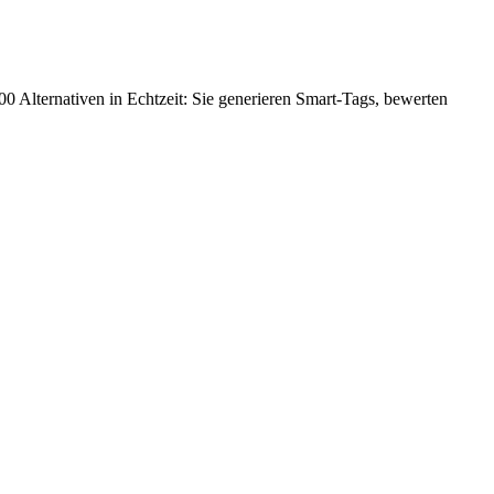
000 Alternativen in Echtzeit: Sie generieren Smart-Tags, bewerten