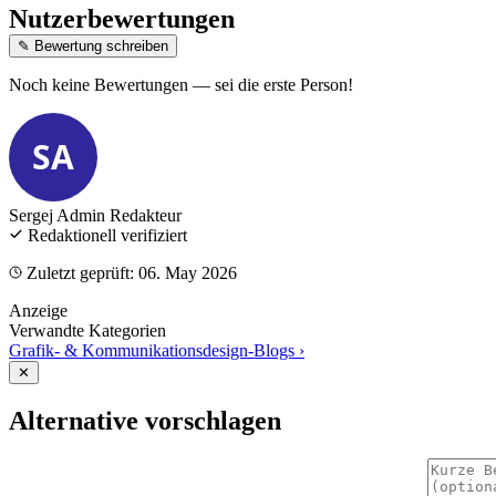
Nutzerbewertungen
✎ Bewertung schreiben
Noch keine Bewertungen — sei die erste Person!
SA
Sergej Admin
Redakteur
Redaktionell verifiziert
Zuletzt geprüft: 06. May 2026
Anzeige
Verwandte Kategorien
Grafik- & Kommunikationsdesign-Blogs
›
✕
Alternative vorschlagen