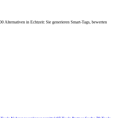
000 Alternativen in Echtzeit: Sie generieren Smart-Tags, bewerten