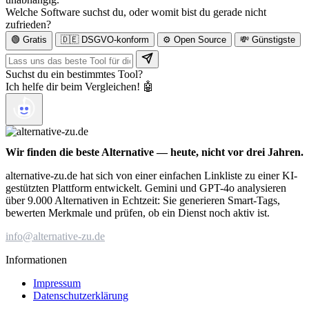
Welche Software suchst du, oder womit bist du gerade nicht
zufrieden?
🟢 Gratis
🇩🇪 DSGVO-konform
⚙️ Open Source
💸 Günstigste
Suchst du ein bestimmtes Tool?
Ich helfe dir beim Vergleichen! 🤖
Wir finden die beste Alternative — heute, nicht vor drei Jahren.
alternative-zu.de hat sich von einer einfachen Linkliste zu einer KI-
gestützten Plattform entwickelt. Gemini und GPT-4o analysieren
über 9.000 Alternativen in Echtzeit: Sie generieren Smart-Tags,
bewerten Merkmale und prüfen, ob ein Dienst noch aktiv ist.
info@alternative-zu.de
Informationen
Impressum
Datenschutzerklärung